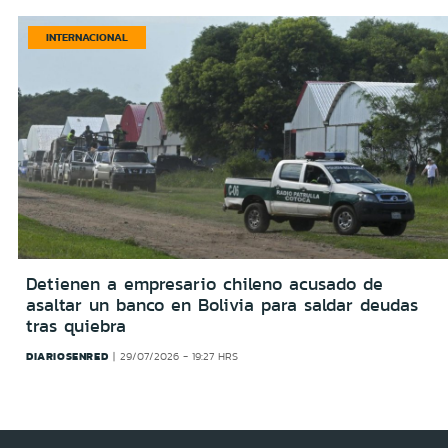
INTERNACIONAL
Detienen a empresario chileno acusado de
asaltar un banco en Bolivia para saldar deudas
tras quiebra
DIARIOSENRED
29/07/2026 - 19:27 HRS