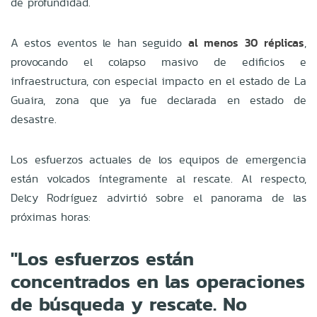
de profundidad.
A estos eventos le han seguido
al menos 30 réplicas
,
provocando el colapso masivo de edificios e
infraestructura, con especial impacto en el estado de La
Guaira, zona que ya fue declarada en estado de
desastre.
Los esfuerzos actuales de los equipos de emergencia
están volcados íntegramente al rescate. Al respecto,
Delcy Rodríguez advirtió sobre el panorama de las
próximas horas:
"Los esfuerzos están
concentrados en las operaciones
de búsqueda y rescate. No