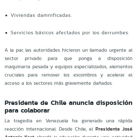
Viviendas damnificadas.
Servicios básicos afectados por los derrumbes.
A la par, las autoridades hicieron un llamado urgente al
sector privado para que ponga a disposición
maquinaria pesada y equipos especializados, elementos
cruciales para remover los escombros y acelerar el
acceso a los sectores más gravemente dañados.
Presidente de Chile anuncia disposición
para colaborar
La tragedia en Venezuela ha generado una rápida
reacción internacional. Desde Chile, el
Presidente José