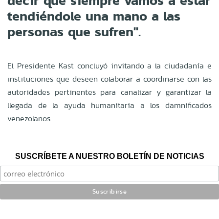
decir que siempre vamos a estar
tendiéndole una mano a las
personas que sufren".
El Presidente Kast concluyó invitando a la ciudadanía e
instituciones que deseen colaborar a coordinarse con las
autoridades pertinentes para canalizar y garantizar la
llegada de la ayuda humanitaria a los damnificados
venezolanos.
SUSCRÍBETE A NUESTRO BOLETÍN DE NOTICIAS