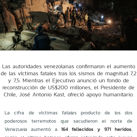
Las autoridades venezolanas confirmaron el aumento
de las víctimas fatales tras los sismos de magnitud 7,2
y 7,5. Mientras el Ejecutivo anunció un fondo de
reconstrucción de US$200 millones, el Presidente de
Chile, José Antonio Kast, ofreció apoyo humanitario.
La cifra de víctimas fatales producto de los dos
poderosos terremotos que sacudieron el norte de
Venezuela aumentó a
164 fallecidos y 971 heridos
,