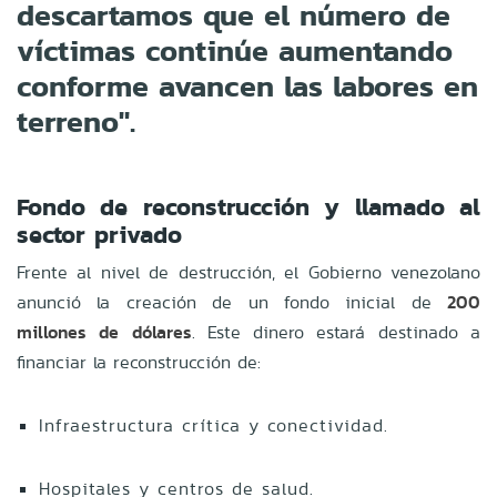
descartamos que el número de
víctimas continúe aumentando
conforme avancen las labores en
terreno".
Fondo de reconstrucción y llamado al
sector privado
Frente al nivel de destrucción, el Gobierno venezolano
anunció la creación de un fondo inicial de
200
millones de dólares
. Este dinero estará destinado a
financiar la reconstrucción de:
Infraestructura crítica y conectividad.
Hospitales y centros de salud.