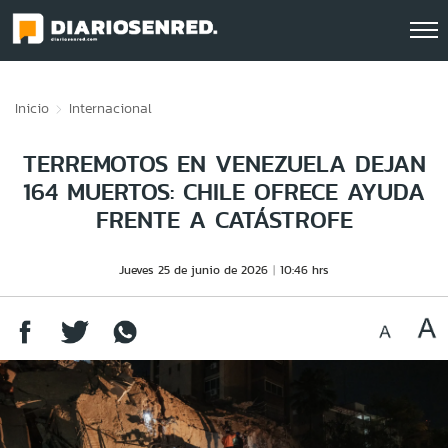
Click acá para ir directamente al contenido
Inicio
Internacional
TERREMOTOS EN VENEZUELA DEJAN
164 MUERTOS: CHILE OFRECE AYUDA
FRENTE A CATÁSTROFE
Jueves 25 de junio de 2026
10:46 hrs