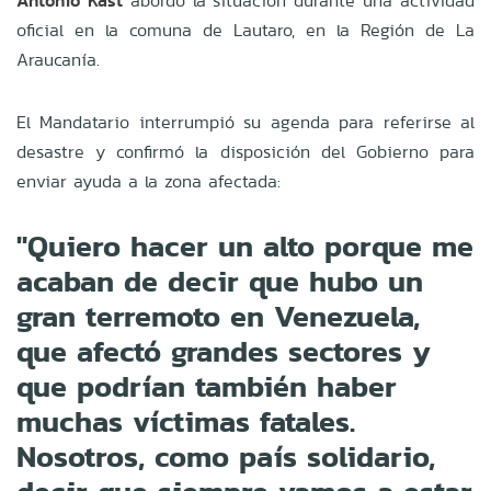
Antonio Kast
abordó la situación durante una actividad
oficial en la comuna de Lautaro, en la Región de La
Araucanía.
El Mandatario interrumpió su agenda para referirse al
desastre y confirmó la disposición del Gobierno para
enviar ayuda a la zona afectada:
"Quiero hacer un alto porque me
acaban de decir que hubo un
gran terremoto en Venezuela,
que afectó grandes sectores y
que podrían también haber
muchas víctimas fatales.
Nosotros, como país solidario,