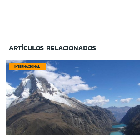
ARTÍCULOS RELACIONADOS
INTERNACIONAL