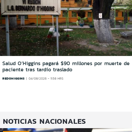
Salud O’Higgins pagará $90 millones por muerte de
paciente tras tardío traslado
REDOHIGGINS
04/08/2026 - 11:58 HRS
NOTICIAS NACIONALES