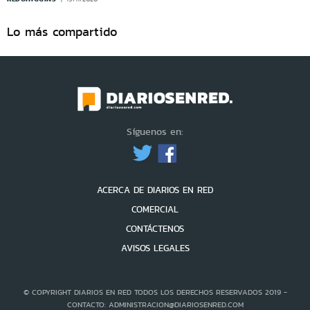
Lo más compartido
Síguenos en:
ACERCA DE DIARIOS EN RED
COMERCIAL
CONTÁCTENOS
AVISOS LEGALES
© COPYRIGHT DIARIOS EN RED TODOS LOS DERECHOS RESERVADOS 2019 -
CONTACTO: ADMINISTRACION@DIARIOSENRED.COM