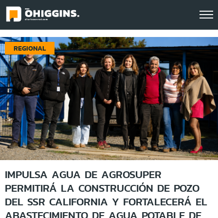
REGIONAL
IMPULSA AGUA DE AGROSUPER
PERMITIRÁ LA CONSTRUCCIÓN DE POZO
DEL SSR CALIFORNIA Y FORTALECERÁ EL
ABASTECIMIENTO DE AGUA POTABLE DE