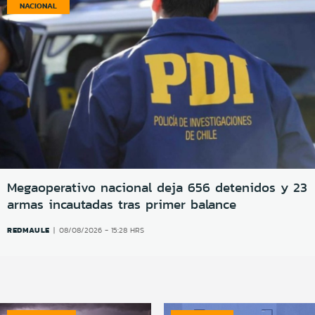
NACIONAL
Megaoperativo nacional deja 656 detenidos y 23
armas incautadas tras primer balance
REDMAULE
08/08/2026 - 15:28 HRS