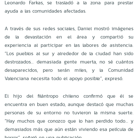
Leonardo Farkas, se trasladó a la zona para prestar
ayuda a las comunidades afectadas.
A través de sus redes sociales, Daniel mostró imágenes
de la devastación en el área y compartió su
experiencia al participar en las labores de asistencia.
“Los pueblos al sur y alrededor de la ciudad han sido
destrozados… demasiada gente muerta, no sé cuántos
desaparecidos, pero serán miles, y la Comunidad
Valenciana necesita todo el apoyo posible”, expresó.
El hijo del filántropo chileno confirmó que él se
encuentra en buen estado, aunque destacó que muchas
personas de su entorno no tuvieron la misma suerte.
“Hay muchos que conozco que lo han perdido todo... y
demasiados más que aún están viviendo esa película de
horror”, señaló en una publicación.