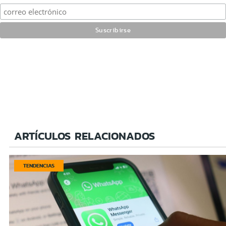
ARTÍCULOS RELACIONADOS
TENDENCIAS