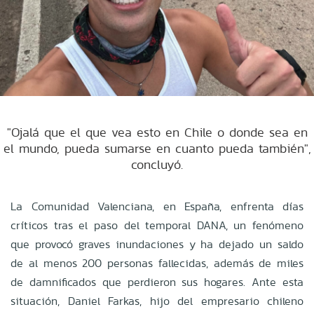
"Ojalá que el que vea esto en Chile o donde sea en
el mundo, pueda sumarse en cuanto pueda también",
concluyó.
La Comunidad Valenciana, en España, enfrenta días
críticos tras el paso del temporal DANA, un fenómeno
que provocó graves inundaciones y ha dejado un saldo
de al menos 200 personas fallecidas, además de miles
de damnificados que perdieron sus hogares. Ante esta
situación, Daniel Farkas, hijo del empresario chileno