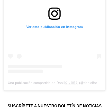
Ver esta publicación en Instagram
Una publicación compartida de Dani 🇨🇱🇺🇸 (@danielfarkas.7)
SUSCRÍBETE A NUESTRO BOLETÍN DE NOTICIAS