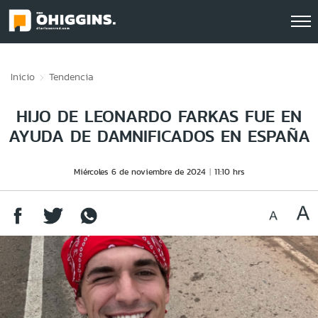
Click acá para ir directamente al contenido
Inicio
Tendencia
HIJO DE LEONARDO FARKAS FUE EN
AYUDA DE DAMNIFICADOS EN ESPAÑA
Miércoles 6 de noviembre de 2024
11:10 hrs