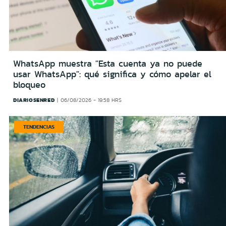
WhatsApp muestra "Esta cuenta ya no puede
usar WhatsApp": qué significa y cómo apelar el
bloqueo
DIARIOSENRED
06/08/2026 - 19:58 HRS
TENDENCIAS