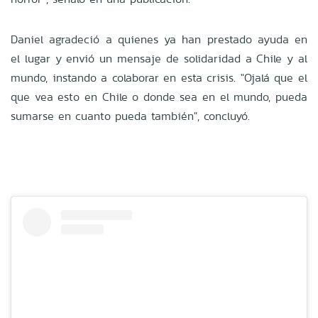
Daniel agradeció a quienes ya han prestado ayuda en
el lugar y envió un mensaje de solidaridad a Chile y al
mundo, instando a colaborar en esta crisis. "Ojalá que el
que vea esto en Chile o donde sea en el mundo, pueda
sumarse en cuanto pueda también", concluyó.