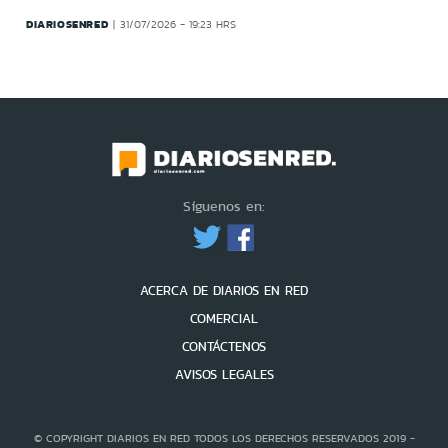
DIARIOSENRED
31/07/2026 - 19:23 HRS
Síguenos en:
ACERCA DE DIARIOS EN RED
COMERCIAL
CONTÁCTENOS
AVISOS LEGALES
© COPYRIGHT DIARIOS EN RED TODOS LOS DERECHOS RESERVADOS 2019 -