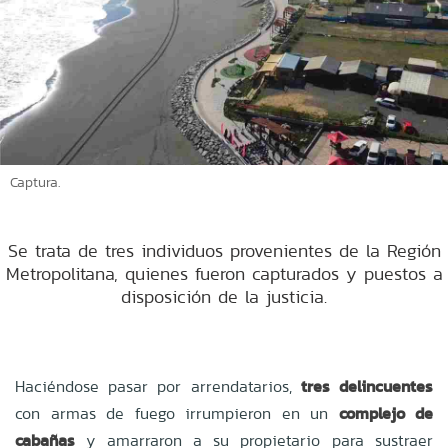
Captura.
Se trata de tres individuos provenientes de la Región
Metropolitana, quienes fueron capturados y puestos a
disposición de la justicia.
Haciéndose pasar por arrendatarios,
tres delincuentes
con armas de fuego irrumpieron en un
complejo de
cabañas
y amarraron a su propietario para sustraer