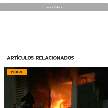
ARTÍCULOS RELACIONADOS
POLICIAL