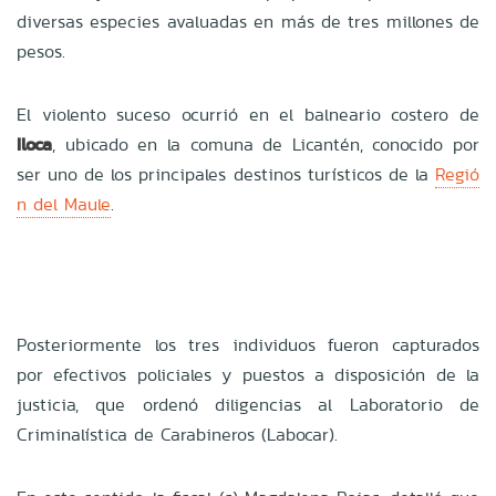
diversas especies avaluadas en más de tres millones de
pesos.
El violento suceso ocurrió en el balneario costero de
Iloca
, ubicado en la comuna de Licantén, conocido por
ser uno de los principales destinos turísticos de la
Regió
n del Maule
.
Posteriormente los tres individuos fueron capturados
por efectivos policiales y puestos a disposición de la
justicia, que ordenó diligencias al Laboratorio de
Criminalística de Carabineros (Labocar).