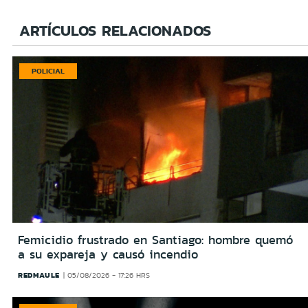
ARTÍCULOS RELACIONADOS
POLICIAL
Femicidio frustrado en Santiago: hombre quemó
a su expareja y causó incendio
REDMAULE
05/08/2026 - 17:26 HRS