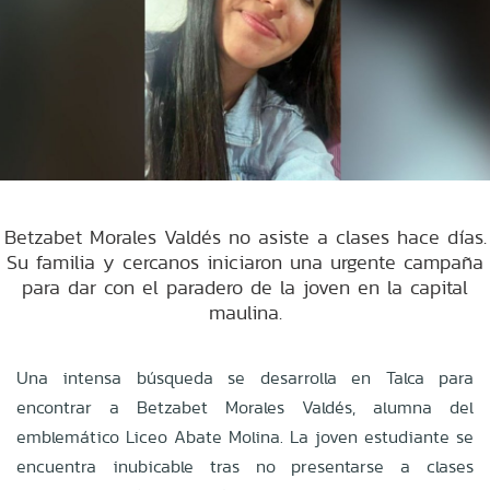
Betzabet Morales Valdés no asiste a clases hace días.
Su familia y cercanos iniciaron una urgente campaña
para dar con el paradero de la joven en la capital
maulina.
Una intensa búsqueda se desarrolla en Talca para
encontrar a Betzabet Morales Valdés, alumna del
emblemático Liceo Abate Molina. La joven estudiante se
encuentra inubicable tras no presentarse a clases