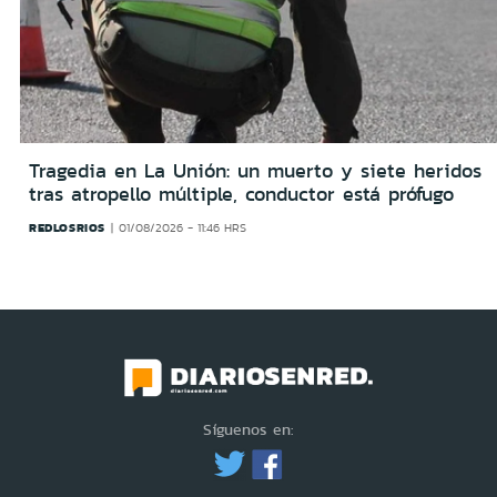
Tragedia en La Unión: un muerto y siete heridos
tras atropello múltiple, conductor está prófugo
REDLOSRIOS
01/08/2026 - 11:46 HRS
Síguenos en: