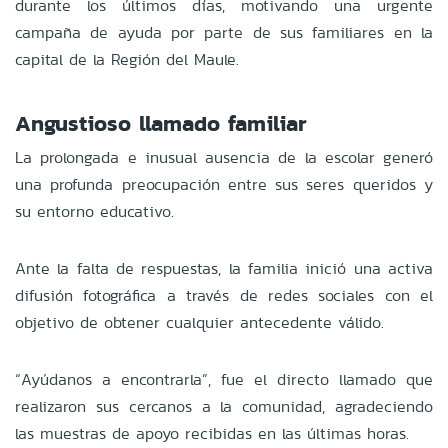
durante los últimos días, motivando una urgente
campaña de ayuda por parte de sus familiares en la
capital de la Región del Maule.
Angustioso llamado familiar
La prolongada e inusual ausencia de la escolar generó
una profunda preocupación entre sus seres queridos y
su entorno educativo.
Ante la falta de respuestas, la familia inició una activa
difusión fotográfica a través de redes sociales con el
objetivo de obtener cualquier antecedente válido.
“Ayúdanos a encontrarla”, fue el directo llamado que
realizaron sus cercanos a la comunidad, agradeciendo
las muestras de apoyo recibidas en las últimas horas.