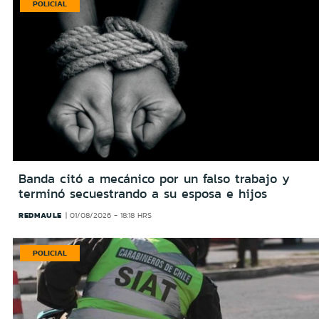
POLICIAL
Banda citó a mecánico por un falso trabajo y
terminó secuestrando a su esposa e hijos
REDMAULE
01/08/2026 - 18:18 HRS
POLICIAL