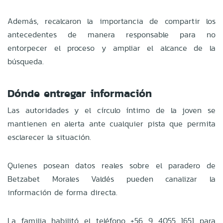
Además, recalcaron la importancia de compartir los
antecedentes de manera responsable para no
entorpecer el proceso y ampliar el alcance de la
búsqueda.
Dónde entregar información
Las autoridades y el círculo íntimo de la joven se
mantienen en alerta ante cualquier pista que permita
esclarecer la situación.
Quienes posean datos reales sobre el paradero de
Betzabet Morales Valdés pueden canalizar la
información de forma directa.
La familia habilitó el teléfono +56 9 4055 1651 para