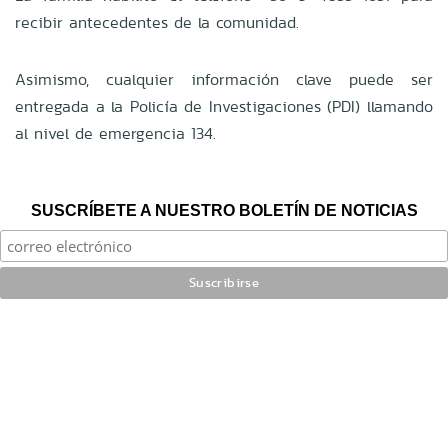
recibir antecedentes de la comunidad.
Asimismo, cualquier información clave puede ser
entregada a la Policía de Investigaciones (PDI) llamando
al nivel de emergencia 134.
SUSCRÍBETE A NUESTRO BOLETÍN DE NOTICIAS