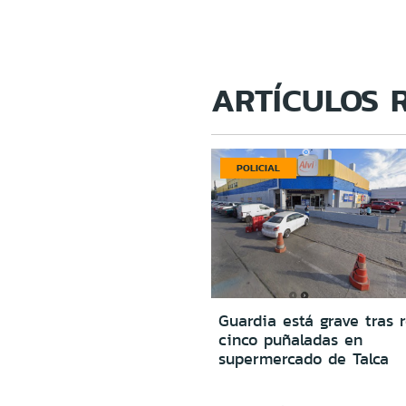
ARTÍCULOS 
POLICIAL
Guardia está grave tras r
cinco puñaladas en
supermercado de Talca