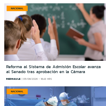
NACIONAL
Reforma al Sistema de Admisión Escolar avanza
al Senado tras aprobación en la Cámara
REDMAULE
05/08/2026 - 18:43 HRS
NACIONAL