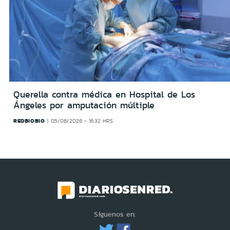
Querella contra médica en Hospital de Los
Ángeles por amputación múltiple
REDBIOBIO
05/08/2026 - 16:32 HRS
Síguenos en: