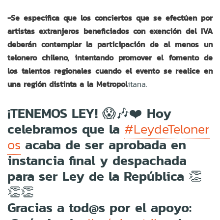
-Se especifica que los conciertos que se efectúen por
artistas extranjeros beneficiados con exención del IVA
deberán contemplar la participación de al menos un
telonero chileno, intentando promover el fomento de
los talentos regionales cuando el evento se realice en
una región distinta a la Metropol
itana.
¡TENEMOS LEY! 😱🎶❤️ Hoy
celebramos que la
#LeydeTeloner
acaba de ser aprobada en
os
instancia final y despachada
para ser Ley de la República 👏
👏👏
Gracias a tod@s por el apoyo: