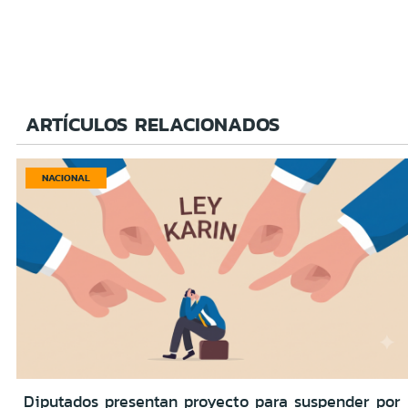
ARTÍCULOS RELACIONADOS
NACIONAL
Diputados presentan proyecto para suspender por