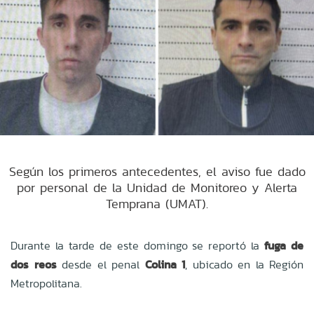
Según los primeros antecedentes, el aviso fue dado
por personal de la Unidad de Monitoreo y Alerta
Temprana (UMAT).
Durante la tarde de este domingo se reportó la
fuga de
dos reos
desde el penal
Colina 1
, ubicado en la Región
Metropolitana.