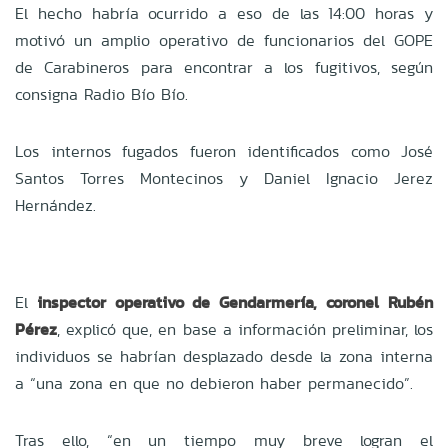
El hecho habría ocurrido a eso de las 14:00 horas y
motivó un amplio operativo de funcionarios del GOPE
de Carabineros para encontrar a los fugitivos, según
consigna Radio Bío Bío.
Los internos fugados fueron identificados como José
Santos Torres Montecinos y Daniel Ignacio Jerez
Hernández.
El
inspector operativo de Gendarmería, coronel Rubén
Pérez
, explicó que, en base a información preliminar, los
individuos se habrían desplazado desde la zona interna
a “una zona en que no debieron haber permanecido”.
Tras ello, “en un tiempo muy breve logran el