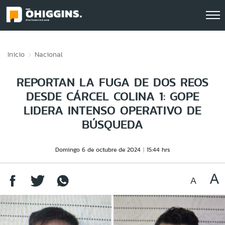
Click acá para ir directamente al contenido
Inicio
Nacional
REPORTAN LA FUGA DE DOS REOS
DESDE CÁRCEL COLINA 1: GOPE
LIDERA INTENSO OPERATIVO DE
BÚSQUEDA
Domingo 6 de octubre de 2024
15:44 hrs