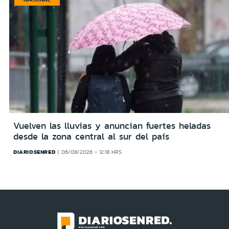
Vuelven las lluvias y anuncian fuertes heladas
desde la zona central al sur del país
DIARIOSENRED
06/08/2026 - 12:18 HRS