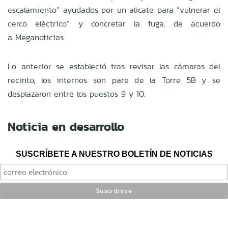
escalamiento” ayudados por un alicate para “vulnerar el
cerco eléctrico” y concretar la fuga, de acuerdo
a Meganoticias.
Lo anterior se estableció tras revisar las cámaras del
recinto, los internos son pare de la Torre 5B y se
desplazaron entre los puestos 9 y 10.
Noticia en desarrollo
SUSCRÍBETE A NUESTRO BOLETÍN DE NOTICIAS