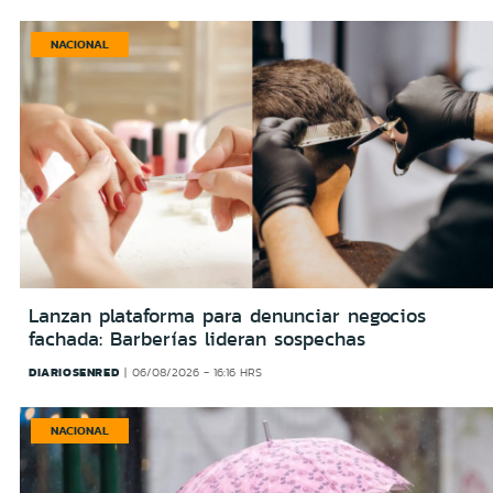
NACIONAL
Lanzan plataforma para denunciar negocios
fachada: Barberías lideran sospechas
DIARIOSENRED
06/08/2026 - 16:16 HRS
NACIONAL