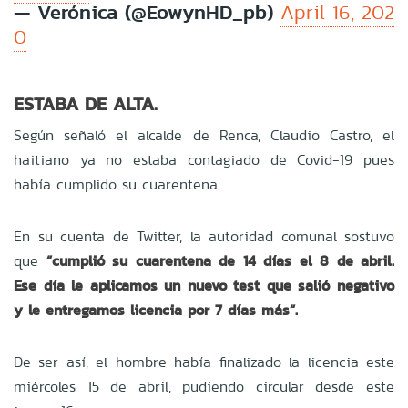
— Verónica (@EowynHD_pb)
April 16, 202
0
ESTABA DE ALTA.
Según señaló el alcalde de Renca, Claudio Castro, el
haitiano ya no estaba contagiado de Covid-19 pues
había cumplido su cuarentena.
En su cuenta de Twitter, la autoridad comunal sostuvo
que
“cumplió su cuarentena de 14 días el 8 de abril.
Ese día le aplicamos un nuevo test que salió negativo
y le entregamos licencia por 7 días más“.
De ser así, el hombre había finalizado la licencia este
miércoles 15 de abril, pudiendo circular desde este