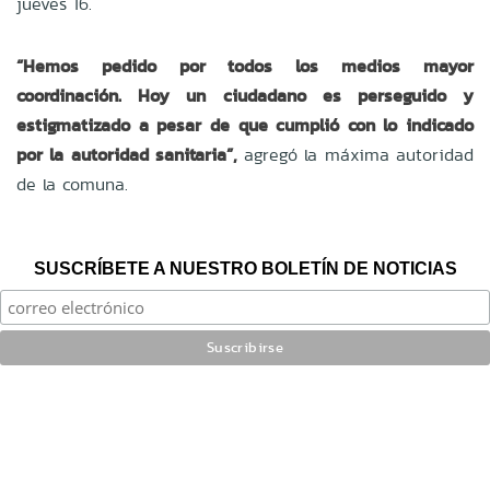
jueves 16.
“Hemos pedido por todos los medios mayor
coordinación. Hoy un ciudadano es perseguido y
estigmatizado a pesar de que cumplió con lo indicado
por la autoridad sanitaria”,
agregó la máxima autoridad
de la comuna.
SUSCRÍBETE A NUESTRO BOLETÍN DE NOTICIAS