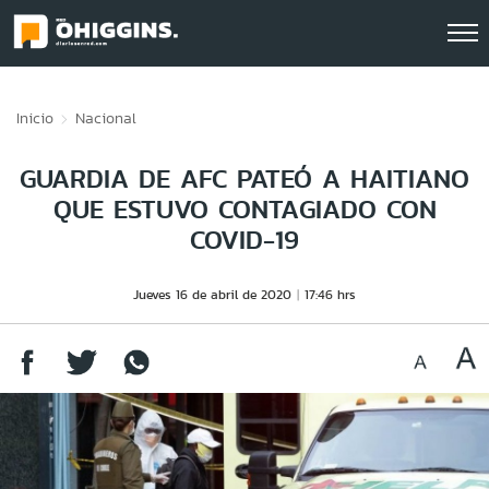
Click acá para ir directamente al contenido
Inicio
Nacional
GUARDIA DE AFC PATEÓ A HAITIANO
QUE ESTUVO CONTAGIADO CON
COVID-19
Jueves 16 de abril de 2020
17:46 hrs