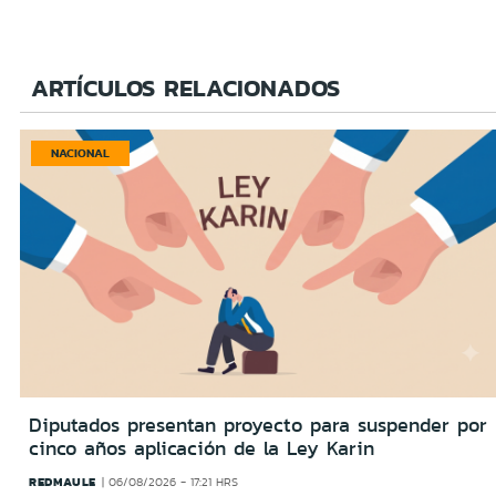
ARTÍCULOS RELACIONADOS
NACIONAL
Diputados presentan proyecto para suspender por
cinco años aplicación de la Ley Karin
REDMAULE
06/08/2026 - 17:21 HRS