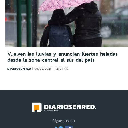
Vuelven las lluvias y anuncian fuertes heladas
desde la zona central al sur del país
DIARIOSENRED
06/08/2026 - 12:18 HRS
Síguenos en: