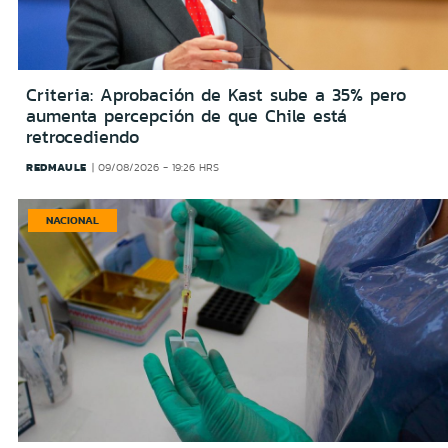
Criteria: Aprobación de Kast sube a 35% pero
aumenta percepción de que Chile está
retrocediendo
REDMAULE
09/08/2026 - 19:26 HRS
NACIONAL