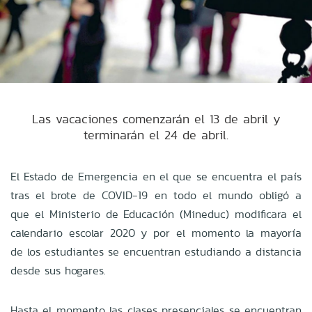
Las vacaciones comenzarán el 13 de abril y
terminarán el 24 de abril.
El Estado de Emergencia en el que se encuentra el país
tras el brote de COVID-19 en todo el mundo obligó a
que el Ministerio de Educación (Mineduc) modificara el
calendario escolar 2020 y por el momento la mayoría
de los estudiantes se encuentran estudiando a distancia
desde sus hogares.
Hasta el momento las clases presenciales se encuentran