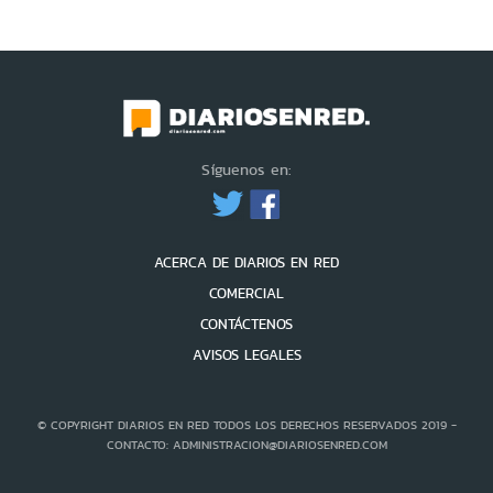
Síguenos en:
ACERCA DE DIARIOS EN RED
COMERCIAL
CONTÁCTENOS
AVISOS LEGALES
© COPYRIGHT DIARIOS EN RED TODOS LOS DERECHOS RESERVADOS 2019 -
CONTACTO: ADMINISTRACION@DIARIOSENRED.COM