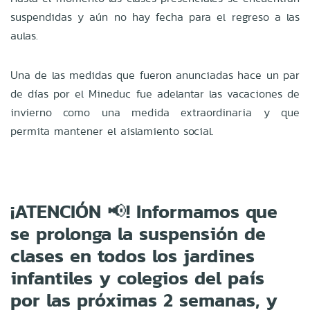
suspendidas y aún no hay fecha para el regreso a las
aulas.
Una de las medidas que fueron anunciadas hace un par
de días por el Mineduc fue adelantar las vacaciones de
invierno como una medida extraordinaria y que
permita mantener el aislamiento social.
¡ATENCIÓN 📢! Informamos que
se prolonga la suspensión de
clases en todos los jardines
infantiles y colegios del país
por las próximas 2 semanas, y