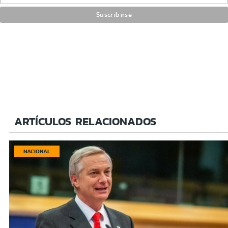
ARTÍCULOS RELACIONADOS
NACIONAL