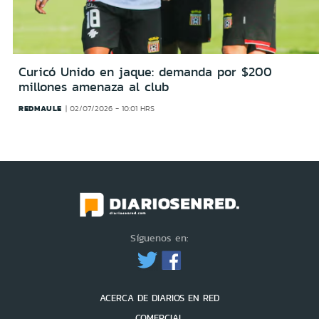
Curicó Unido en jaque: demanda por $200
millones amenaza al club
REDMAULE
02/07/2026 - 10:01 HRS
Síguenos en:
ACERCA DE DIARIOS EN RED
COMERCIAL