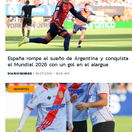
España rompe el sueño de Argentina y conquista
el Mundial 2026 con un gol en el alargue
DIARIOSENRED
19/07/2026 - 18:39 HRS
DEPORTES