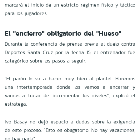
marcará el inicio de un estricto régimen físico y táctico
para los jugadores.
El "encierro" obligatorio del "Hueso"
Durante la conferencia de prensa previa al duelo contra
Deportes Santa Cruz por la fecha 15, el entrenador fue
categórico sobre los pasos a seguir.
"El parón le va a hacer muy bien al plantel. Haremos
una intertemporada donde los vamos a encerrar y
vamos a tratar de incrementar los niveles", explicó el
estratega.
Ivo Basay no dejó espacio a dudas sobre la exigencia
de este proceso: “Esto es obligatorio. No hay vacaciones,
no hay nada".