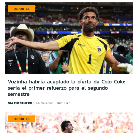
DEPORTES
Vozinha habría aceptado la oferta de Colo-Colo:
sería el primer refuerzo para el segundo
semestre
DIARIOSENRED
24/07/2026 - 19:01 HRS
DEPORTES