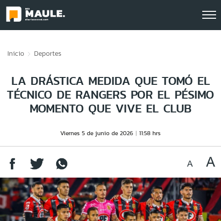
Click acá para ir directamente al contenido
Inicio
Deportes
LA DRÁSTICA MEDIDA QUE TOMÓ EL
TÉCNICO DE RANGERS POR EL PÉSIMO
MOMENTO QUE VIVE EL CLUB
Viernes 5 de junio de 2026
11:58 hrs