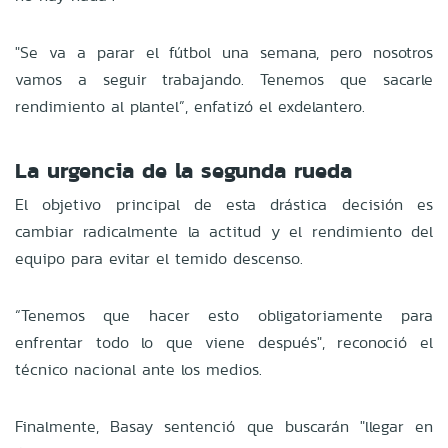
"Se va a parar el fútbol una semana, pero nosotros
vamos a seguir trabajando. Tenemos que sacarle
rendimiento al plantel”, enfatizó el exdelantero.
La urgencia de la segunda rueda
El objetivo principal de esta drástica decisión es
cambiar radicalmente la actitud y el rendimiento del
equipo para evitar el temido descenso.
“Tenemos que hacer esto obligatoriamente para
enfrentar todo lo que viene después", reconoció el
técnico nacional ante los medios.
Finalmente, Basay sentenció que buscarán "llegar en