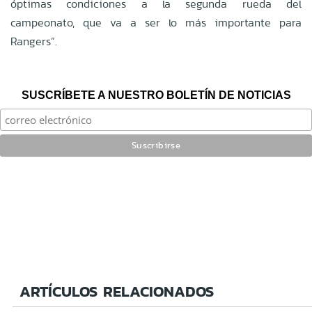
óptimas condiciones a la segunda rueda del
campeonato, que va a ser lo más importante para
Rangers”.
SUSCRÍBETE A NUESTRO BOLETÍN DE NOTICIAS
ARTÍCULOS RELACIONADOS