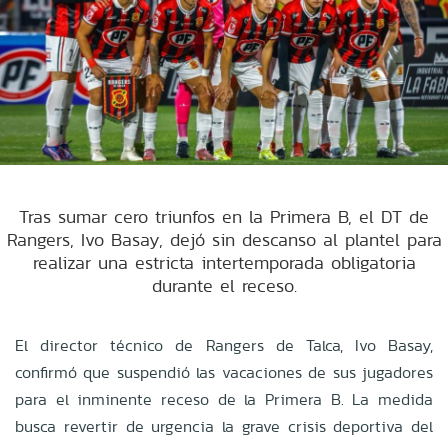
Tras sumar cero triunfos en la Primera B, el DT de
Rangers, Ivo Basay, dejó sin descanso al plantel para
realizar una estricta intertemporada obligatoria
durante el receso.
El director técnico de Rangers de Talca, Ivo Basay,
confirmó que suspendió las vacaciones de sus jugadores
para el inminente receso de la Primera B. La medida
busca revertir de urgencia la grave crisis deportiva del