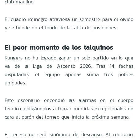
club maulino.
El cuadro rojinegro atraviesa un semestre para el olvido
y se hunde en el fondo de la tabla de posiciones.
El peor momento de los talquinos
Rangers no ha logrado ganar un solo partido en lo que
va de la Liga de Ascenso 2026. Tras 14 fechas
disputadas, el equipo apenas suma tres pobres
unidades.
Este escenario encendió las alarmas en el cuerpo
técnico, obligándolos a tomar medidas excepcionales de
cara al parón del torneo que inicia la próxima semana.
El receso no será sinónimo de descanso. Al contrario,