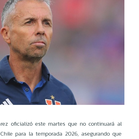
rez oficializó este martes que no continuará al
Chile para la temporada 2026, asegurando que