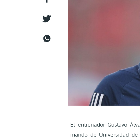
El entrenador Gustavo Álva
mando de Universidad de 