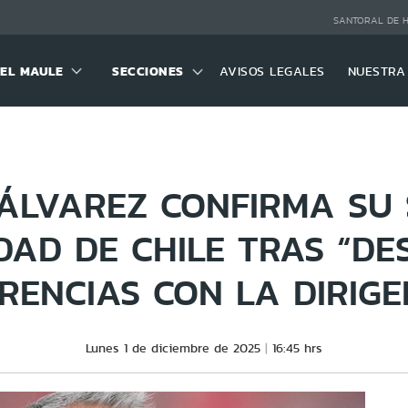
SANTORAL DE 
DEL MAULE
SECCIONES
AVISOS LEGALES
NUESTRA
ÁLVAREZ CONFIRMA SU 
DAD DE CHILE TRAS “DE
ERENCIAS CON LA DIRIGE
Lunes 1 de diciembre de 2025
16:45 hrs