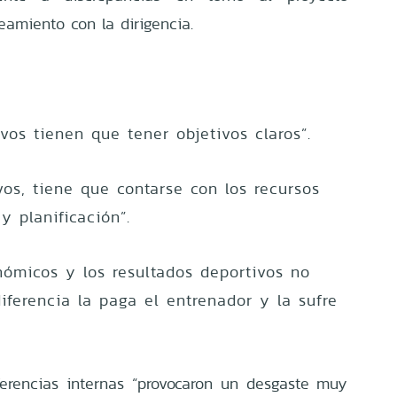
neamiento con la dirigencia.
vos tienen que tener objetivos claros”.
vos, tiene que contarse con los recursos
y planificación”.
onómicos y los resultados deportivos no
iferencia la paga el entrenador y la sufre
ferencias internas “provocaron un desgaste muy