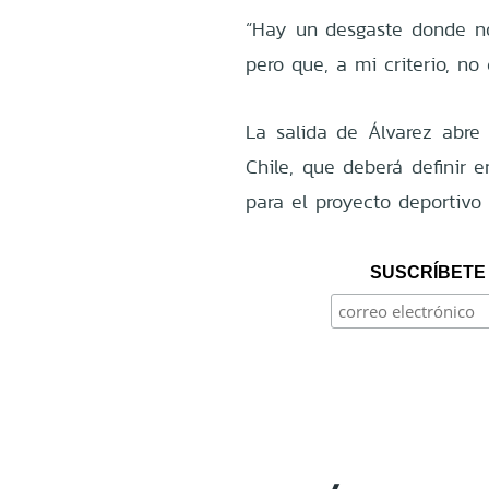
“Hay un desgaste donde no
pero que, a mi criterio, no
La salida de Álvarez abre
Chile, que deberá definir 
para el proyecto deportivo
SUSCRÍBETE 