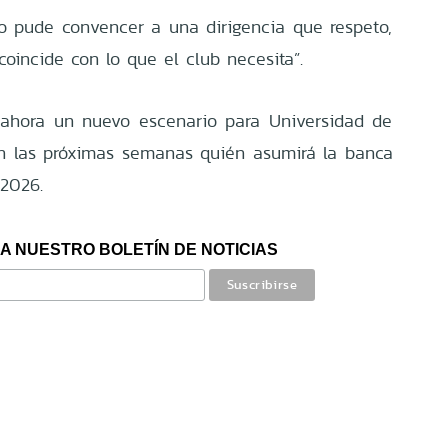
 pude convencer a una dirigencia que respeto,
 coincide con lo que el club necesita”.
 ahora un nuevo escenario para Universidad de
en las próximas semanas quién asumirá la banca
 2026.
A NUESTRO BOLETÍN DE NOTICIAS