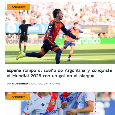
DEPORTES
España rompe el sueño de Argentina y conquista
el Mundial 2026 con un gol en el alargue
DIARIOSENRED
19/07/2026 - 18:39 HRS
DEPORTES