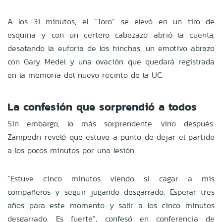
A los 31 minutos, el “Toro” se elevó en un tiro de
esquina y con un certero cabezazo abrió la cuenta,
desatando la euforia de los hinchas, un emotivo abrazo
con Gary Medel y una ovación que quedará registrada
en la memoria del nuevo recinto de la UC.
La confesión que sorprendió a todos
Sin embargo, lo más sorprendente vino después.
Zampedri reveló que estuvo a punto de dejar el partido
a los pocos minutos por una lesión.
“Estuve cinco minutos viendo si cagar a mis
compañeros y seguir jugando desgarrado. Esperar tres
años para este momento y salir a los cinco minutos
desgarrado. Es fuerte”, confesó en conferencia de