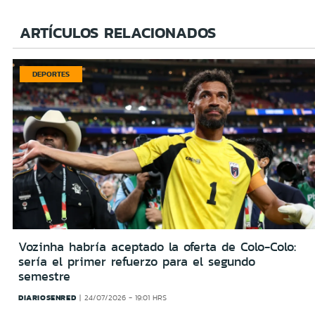
ARTÍCULOS RELACIONADOS
DEPORTES
Vozinha habría aceptado la oferta de Colo-Colo:
sería el primer refuerzo para el segundo
semestre
DIARIOSENRED
24/07/2026 - 19:01 HRS