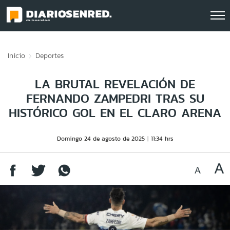
Click acá para ir directamente al contenido
Inicio
Deportes
LA BRUTAL REVELACIÓN DE
FERNANDO ZAMPEDRI TRAS SU
HISTÓRICO GOL EN EL CLARO ARENA
Domingo 24 de agosto de 2025
11:34 hrs