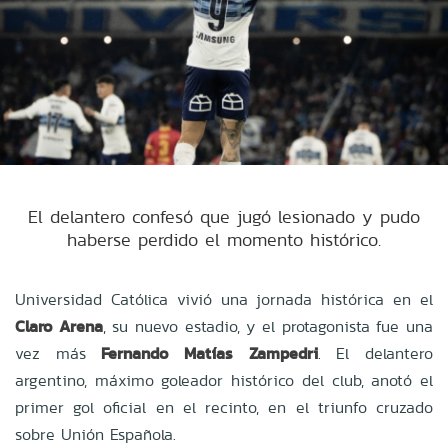
El delantero confesó que jugó lesionado y pudo
haberse perdido el momento histórico.
Universidad Católica vivió una jornada histórica en el
Claro Arena
, su nuevo estadio, y el protagonista fue una
vez más
Fernando Matías Zampedri
. El delantero
argentino, máximo goleador histórico del club, anotó el
primer gol oficial en el recinto, en el triunfo cruzado
sobre Unión Española.