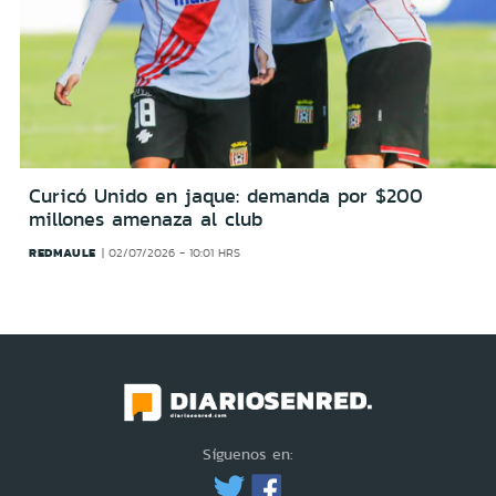
Curicó Unido en jaque: demanda por $200
millones amenaza al club
REDMAULE
02/07/2026 - 10:01 HRS
Síguenos en: