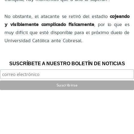
No obstante, el atacante se retiró del estadio
cojeando
y visiblemente complicado físicamente
, por lo que es
muy difícil que esté disponible para el próximo duelo de
Universidad Católica ante Cobresal.
SUSCRÍBETE A NUESTRO BOLETÍN DE NOTICIAS