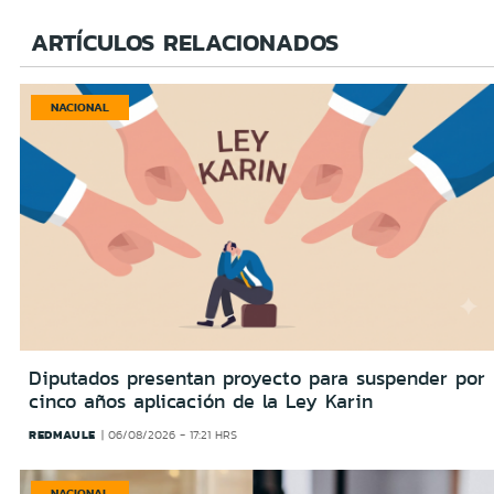
ARTÍCULOS RELACIONADOS
NACIONAL
Diputados presentan proyecto para suspender por
cinco años aplicación de la Ley Karin
REDMAULE
06/08/2026 - 17:21 HRS
NACIONAL