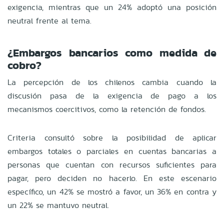
exigencia, mientras que un 24% adoptó una posición
neutral frente al tema.
¿Embargos bancarios como medida de
cobro?
La percepción de los chilenos cambia cuando la
discusión pasa de la exigencia de pago a los
mecanismos coercitivos, como la retención de fondos.
Criteria consultó sobre la posibilidad de aplicar
embargos totales o parciales en cuentas bancarias a
personas que cuentan con recursos suficientes para
pagar, pero deciden no hacerlo. En este escenario
específico, un 42% se mostró a favor, un 36% en contra y
un 22% se mantuvo neutral.