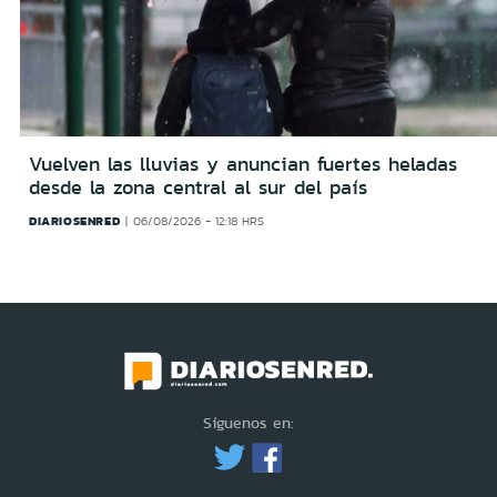
Vuelven las lluvias y anuncian fuertes heladas
desde la zona central al sur del país
DIARIOSENRED
06/08/2026 - 12:18 HRS
Síguenos en: