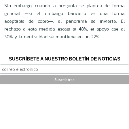
Sin embargo, cuando la pregunta se plantea de forma
general —si el embargo bancario es una forma
aceptable de cobro—, el panorama se invierte. El
rechazo a esta medida escala al 48%, el apoyo cae al
30% y la neutralidad se mantiene en un 22%.
SUSCRÍBETE A NUESTRO BOLETÍN DE NOTICIAS