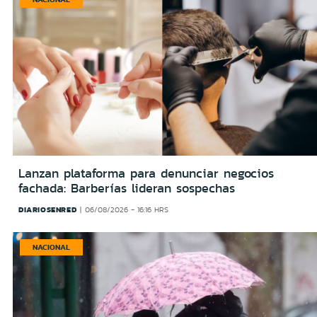
Lanzan plataforma para denunciar negocios
fachada: Barberías lideran sospechas
DIARIOSENRED
06/08/2026 - 16:16 HRS
NACIONAL