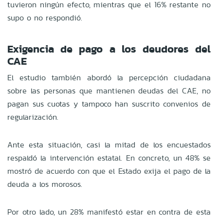
tuvieron ningún efecto, mientras que el 16% restante no
supo o no respondió.
Exigencia de pago a los deudores del
CAE
El estudio también abordó la percepción ciudadana
sobre las personas que mantienen deudas del CAE, no
pagan sus cuotas y tampoco han suscrito convenios de
regularización.
Ante esta situación, casi la mitad de los encuestados
respaldó la intervención estatal. En concreto, un 48% se
mostró de acuerdo con que el Estado exija el pago de la
deuda a los morosos.
Por otro lado, un 28% manifestó estar en contra de esta