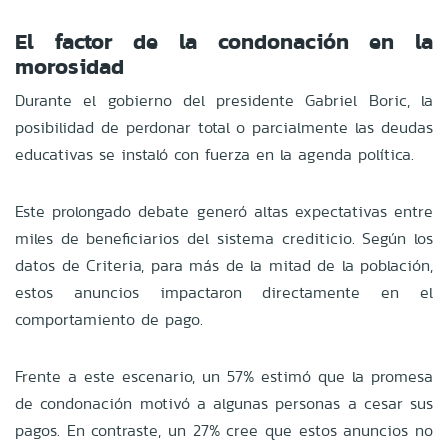
El factor de la condonación en la
morosidad
Durante el gobierno del presidente Gabriel Boric, la
posibilidad de perdonar total o parcialmente las deudas
educativas se instaló con fuerza en la agenda política.
Este prolongado debate generó altas expectativas entre
miles de beneficiarios del sistema crediticio. Según los
datos de Criteria, para más de la mitad de la población,
estos anuncios impactaron directamente en el
comportamiento de pago.
Frente a este escenario, un 57% estimó que la promesa
de condonación motivó a algunas personas a cesar sus
pagos. En contraste, un 27% cree que estos anuncios no