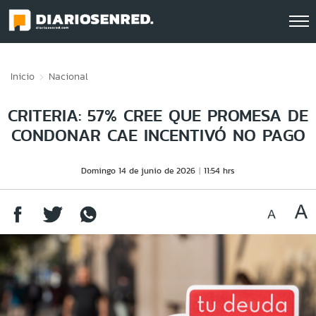
Click acá para ir directamente al contenido
Inicio
Nacional
CRITERIA: 57% CREE QUE PROMESA DE
CONDONAR CAE INCENTIVÓ NO PAGO
Domingo 14 de junio de 2026
11:54 hrs