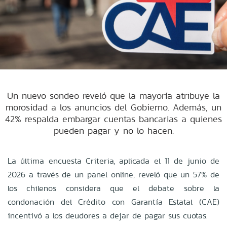
Un nuevo sondeo reveló que la mayoría atribuye la
morosidad a los anuncios del Gobierno. Además, un
42% respalda embargar cuentas bancarias a quienes
pueden pagar y no lo hacen.
La última encuesta Criteria, aplicada el 11 de junio de
2026 a través de un panel online, reveló que un 57% de
los chilenos considera que el debate sobre la
condonación del Crédito con Garantía Estatal (CAE)
incentivó a los deudores a dejar de pagar sus cuotas.