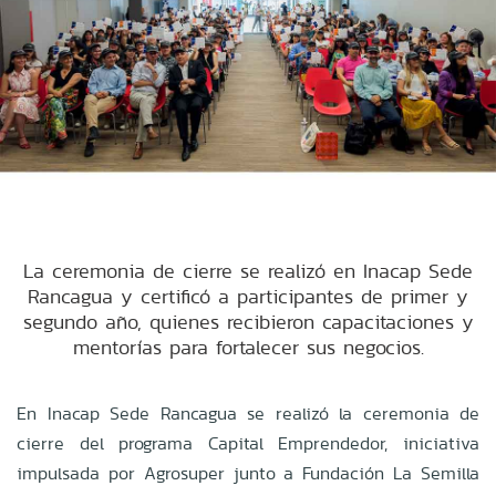
La ceremonia de cierre se realizó en Inacap Sede
Rancagua y certificó a participantes de primer y
segundo año, quienes recibieron capacitaciones y
mentorías para fortalecer sus negocios.
En Inacap Sede Rancagua se realizó la ceremonia de
cierre del programa Capital Emprendedor, iniciativa
impulsada por Agrosuper junto a Fundación La Semilla