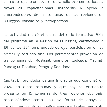
e Inacap, que promueve el desarrollo económico local a
través de capacitaciones, mentorías y apoyo a
emprendedores de 15 comunas de las regiones de
O’Higgins, Valparaíso y Metropolitana.
La actividad marcó el cierre del ciclo formativo 2025
del programa en la Región de O’Higgins, certificando a
191 de los 294 emprendedores que participaron en su
primer y segundo año. Los participantes provenían de
las comunas de Mostazal, Graneros, Codegua, Machalí,
Rancagua, Doñihue, Rengo y Requínoa.
Capital Emprendedor es una iniciativa que comenzó en
2020 en cinco comunas y que hoy se encuentra
presente en 15 comunas de tres regiones del país,
consolidándose como una plataforma de apoyo al
fortalecimiento de pequeños negocios locales mediante