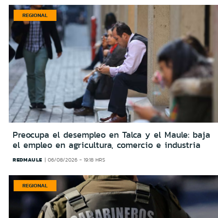
REGIONAL
Preocupa el desempleo en Talca y el Maule: baja
el empleo en agricultura, comercio e industria
REDMAULE
06/08/2026 - 19:18 HRS
REGIONAL