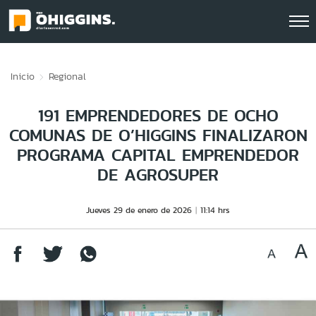
Click acá para ir directamente al contenido
Inicio
Regional
191 EMPRENDEDORES DE OCHO
COMUNAS DE O’HIGGINS FINALIZARON
PROGRAMA CAPITAL EMPRENDEDOR
DE AGROSUPER
Jueves 29 de enero de 2026
11:14 hrs