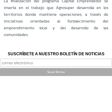
La finalización del programa Capital Emprendedor se
inserta en el trabajo que Agrosuper desarrolla en los
territorios donde mantiene operaciones, a través de
iniciativas orientadas al fortalecimiento del
emprendimiento local y del desarrollo de las
comunidades.
SUSCRÍBETE A NUESTRO BOLETÍN DE NOTICIAS