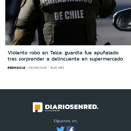
Violento robo en Talca: guardia fue apuñalado
tras sorprender a delincuente en supermercado
REDMAULE
06/08/2026 - 18:45 HRS
Síguenos en: