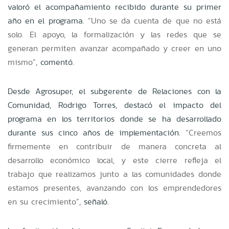
valoró el acompañamiento recibido durante su primer
año en el programa.
“Uno se da cuenta de que no está
solo. El apoyo, la formalización y las redes que se
generan permiten avanzar acompañado y creer en uno
mismo”
, comentó.
Desde Agrosuper, el subgerente de Relaciones con la
Comunidad, Rodrigo Torres, destacó el impacto del
programa en los territorios donde se ha desarrollado
durante sus cinco años de implementación.
“Creemos
firmemente en contribuir de manera concreta al
desarrollo económico local, y este cierre refleja el
trabajo que realizamos junto a las comunidades donde
estamos presentes, avanzando con los emprendedores
en su crecimiento”
, señaló.