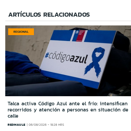
ARTÍCULOS RELACIONADOS
REGIONAL
Talca activa Código Azul ante el frío: intensifican
recorridos y atención a personas en situación de
calle
REDMAULE
06/08/2026 - 19:28 HRS