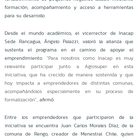
formación, acompañamiento y acceso a herramientas
para su desarrollo.
Desde el mundo académico, el vicerrector de Inacap
Sede Rancagua, Ángelo Palazzi, valoró la alianza que
sustenta el programa en el camino de apoyar el
emprendimiento
. “Para nosotros como Inacap es muy
relevante participar junto a Agrosuper en esta
iniciativa, que ha crecido de manera sostenida y que
hoy impacta a emprendedores de distintas comunas,
acompañándolos especialmente en su proceso de
formalización”
, afirmó.
Entre los emprendedores que participaron de la
iniciativa se encuentra Juan Carlos Morales Díaz, de la
comuna de Rengo, creador de Menestral Chile, quien